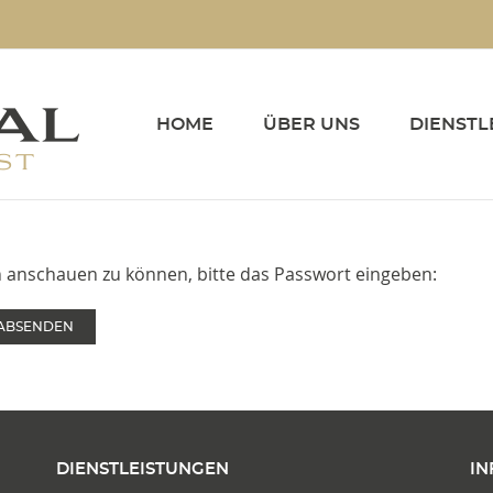
HOME
ÜBER UNS
DIENSTL
hn anschauen zu können, bitte das Passwort eingeben:
DIENSTLEISTUNGEN
IN