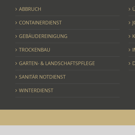
ABBRUCH
CONTAINERDIENST
GEBÄUDEREINIGUNG
TROCKENBAU
GARTEN- & LANDSCHAFTSPFLEGE
SANITÄR NOTDIENST
WINTERDIENST