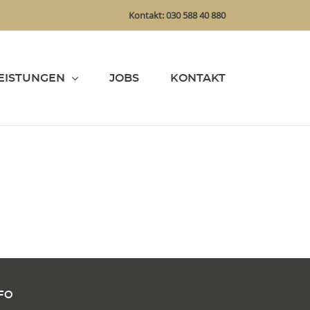
Kontakt: 030 588 40 880
EISTUNGEN
JOBS
KONTAKT
FO